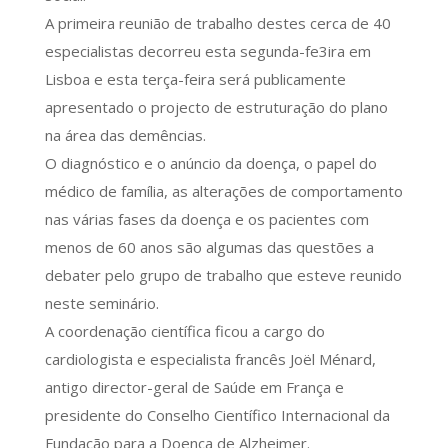
A primeira reunião de trabalho destes cerca de 40
especialistas decorreu esta segunda-fe3ira em
Lisboa e esta terça-feira será publicamente
apresentado o projecto de estruturação do plano
na área das demências.
O diagnóstico e o anúncio da doença, o papel do
médico de família, as alterações de comportamento
nas várias fases da doença e os pacientes com
menos de 60 anos são algumas das questões a
debater pelo grupo de trabalho que esteve reunido
neste seminário.
A coordenação científica ficou a cargo do
cardiologista e especialista francês Joël Ménard,
antigo director-geral de Saúde em França e
presidente do Conselho Científico Internacional da
Fundação para a Doença de Alzheimer.