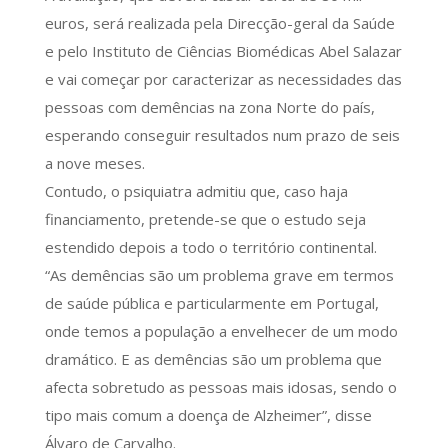
euros, será realizada pela Direcção-geral da Saúde
e pelo Instituto de Ciências Biomédicas Abel Salazar
e vai começar por caracterizar as necessidades das
pessoas com demências na zona Norte do país,
esperando conseguir resultados num prazo de seis
a nove meses.
Contudo, o psiquiatra admitiu que, caso haja
financiamento, pretende-se que o estudo seja
estendido depois a todo o território continental.
“As demências são um problema grave em termos
de saúde pública e particularmente em Portugal,
onde temos a população a envelhecer de um modo
dramático. E as demências são um problema que
afecta sobretudo as pessoas mais idosas, sendo o
tipo mais comum a doença de Alzheimer”, disse
Álvaro de Carvalho.