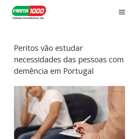
Peritos vão estudar
necessidades das pessoas com
demência em Portugal