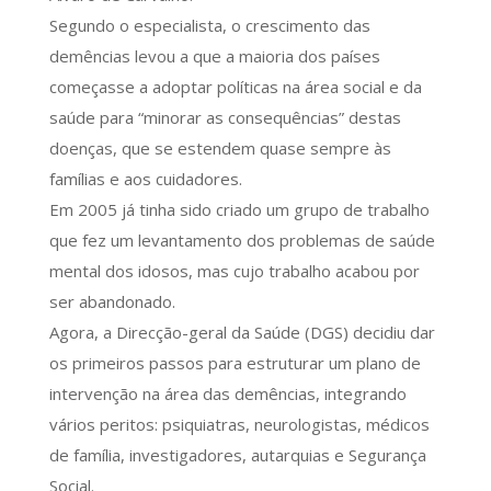
Segundo o especialista, o crescimento das
demências levou a que a maioria dos países
começasse a adoptar políticas na área social e da
saúde para “minorar as consequências” destas
doenças, que se estendem quase sempre às
famílias e aos cuidadores.
Em 2005 já tinha sido criado um grupo de trabalho
que fez um levantamento dos problemas de saúde
mental dos idosos, mas cujo trabalho acabou por
ser abandonado.
Agora, a Direcção-geral da Saúde (DGS) decidiu dar
os primeiros passos para estruturar um plano de
intervenção na área das demências, integrando
vários peritos: psiquiatras, neurologistas, médicos
de família, investigadores, autarquias e Segurança
Social.