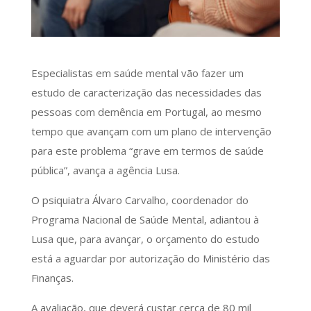
Especialistas em saúde mental vão fazer um
estudo de caracterização das necessidades das
pessoas com demência em Portugal, ao mesmo
tempo que avançam com um plano de intervenção
para este problema “grave em termos de saúde
pública”, avança a agência Lusa.
O psiquiatra Álvaro Carvalho, coordenador do
Programa Nacional de Saúde Mental, adiantou à
Lusa que, para avançar, o orçamento do estudo
está a aguardar por autorização do Ministério das
Finanças.
A avaliação, que deverá custar cerca de 80 mil